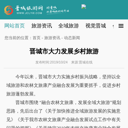
网站首页
旅游资讯
全域旅游
视觉晋城
会员注
您当前的位置：
首页
-
旅游资讯
- 动态新闻
晋城市大力发展乡村旅游
发布时间:2019/10/24 来源:晋城在线
今年以来，晋城市大力实施乡村振兴战略，坚持以全
域旅游和农林文旅康产业融合发展为重要抓手，促进乡村
旅游蓬勃发展。
晋城市围绕 “融合农林文旅康，发展全域大旅游”规划
思路，先后出台了《关于加快推进全域旅游发展的实施意
见》《关于我市农林文旅康产业融合发展试点工作中有关