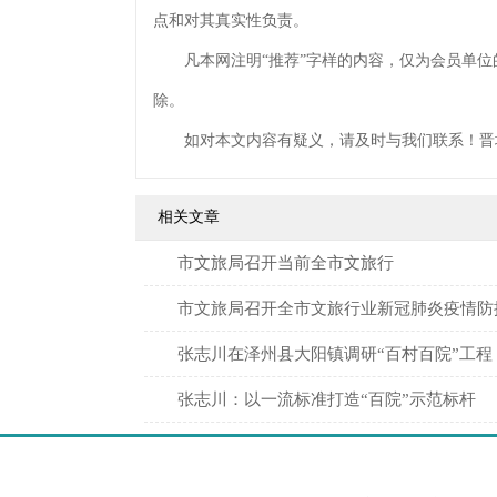
点和对其真实性负责。
凡本网注明“推荐”字样的内容，仅为会员单位
除。
如对本文内容有疑义，请及时与我们联系！晋
相关文章
​市文旅局召开当前全市文旅行
市文旅局召开全市文旅行业新冠肺炎疫情防
张志川在泽州县大阳镇调研“百村百院”工程
张志川：以一流标准打造“百院”示范标杆