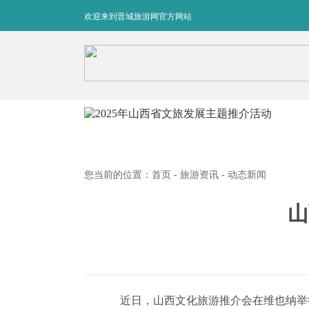
欢迎来到晋城旅游网官方网站
您当前的位置：
首页
-
旅游资讯
- 动态新闻
山
近日，山西文化旅游推介会在维也纳举行