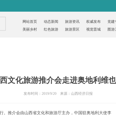
网站首页
动态新闻
旅游资讯
权威发布
党建
美丽乡村
红色旅游
旅游景区
视觉晋城
图游
西文化旅游推介会走进奥地利维
发布时间：2019/9/20 来源：山西经济日报
。推介会由山西省文化和旅游厅主办，中国驻奥地利大使李