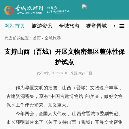
网站首页
旅游资讯
全域旅游
视觉晋城
会员注
您当前的位置：
首页
-
全域旅游
支持山西（晋城）开展文物密集区整体性保
护试点
发布时间:2025/3/10 来源:太行日报
作为华夏文明的摇篮，山西（晋城）文物遗产丰厚，
古建资源密集，享有“中国古建博物馆”的美誉，做好文物
保护工作使命光荣、意义重大。
今年两会，全国人大代表 、山西省晋城市委副书记、
市长薛明耀带来了《关于支持山西（晋城）开展文物密集