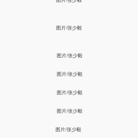
图片/张少毅
图片/张少毅
图片/张少毅
图片/张少毅
图片/张少毅
图片/张少毅
图片/张少毅