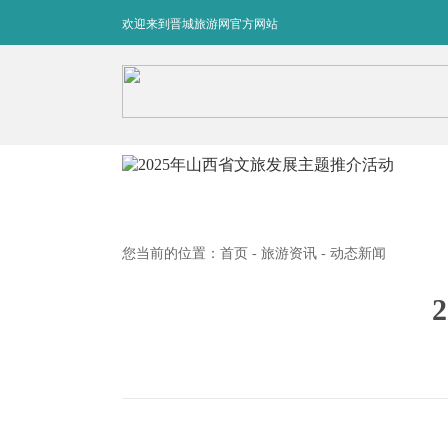
欢迎来到晋城旅游网官方网站
您当前的位置：
首页
-
旅游资讯
- 动态新闻