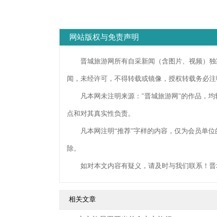
网站版权与免责声明
晋城旅游网所有自采新闻（含图片、视频）独家
闻，未经许可，不得转载或镜像，授权转载务必注
凡本网未注明来源："晋城旅游网"的作品，均
点和对其真实性负责。
凡本网注明“推荐”字样的内容，仅为会员单位
除。
如对本文内容有疑义，请及时与我们联系！晋
相关文章