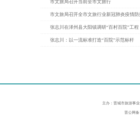
​市文旅局召开当前全市文旅行
市文旅局召开全市文旅行业新冠肺炎疫情防
张志川在泽州县大阳镇调研“百村百院”工程
张志川：以一流标准打造“百院”示范标杆
主办：晋城市旅游事业
晋公网备14