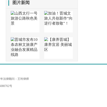
图片新闻
常年法律顾问：王玲律师
080762号