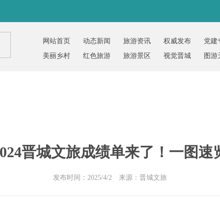
网站首页
动态新闻
旅游资讯
权威发布
党建
美丽乡村
红色旅游
旅游景区
视觉晋城
图游
2024晋城文旅成绩单来了！一图速
发布时间：2025/4/2 来源：晋城文旅