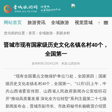
网站首页
旅游资讯
全域旅游
视觉晋城
会员注
您当前的位置：
首页
-
全域旅游
- 美丽乡村
晋城市现有国家级历史文化名镇名村40个，
全国第一
发布时间:2024/12/9 来源:山西发布
“现有全国重点文物保护单位72处，全国第四；国家
级历史文化名镇名村40个，全国第一。”12月5日上午，中
共山西省委宣传部、山西省人民政府新闻办公室组织召
开“推动高质量发展 深化全方位转型”系列主题第二十七场
新闻发布会，晋城市副市长、市政府秘书长杨晓雷介绍晋