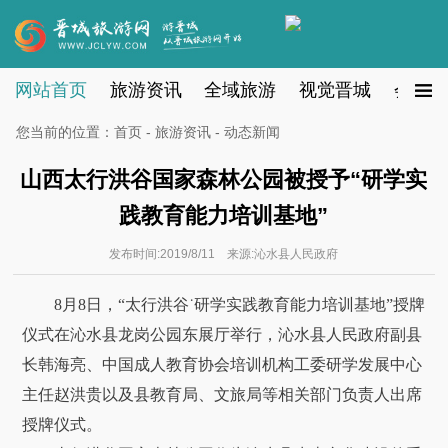
网站首页
旅游资讯
全域旅游
视觉晋城
会员注
您当前的位置：
首页
-
旅游资讯
- 动态新闻
山西太行洪谷国家森林公园被授予“研学实
践教育能力培训基地”
发布时间:2019/8/11 来源:沁水县人民政府
8月8日，“太行洪谷˙研学实践教育能力培训基地”授牌
仪式在沁水县龙岗公园东展厅举行，沁水县人民政府副县
长韩海亮、中国成人教育协会培训机构工委研学发展中心
主任赵洪贵以及县教育局、文旅局等相关部门负责人出席
授牌仪式。