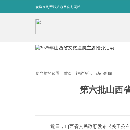
欢迎来到晋城旅游网官方网站
您当前的位置：
首页
-
旅游资讯
- 动态新闻
第六批山西省
近日，山西省人民政府发布《关于公布第