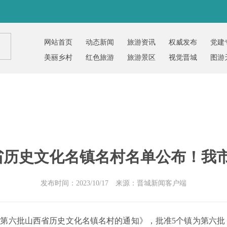
网站首页
动态新闻
旅游资讯
权威发布
党建
美丽乡村
红色旅游
旅游景区
视觉晋城
图游
历史文化名镇名村名单公布！我市
发布时间：2023/10/17 来源：晋城新闻客户端
六批山西省历史文化名镇名村的通知》，批准5个镇为第六批