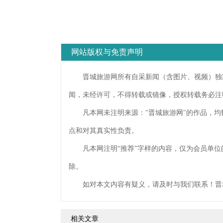
网站版权与免责声明
晋城旅游网所有自采新闻（含图片、视频）独家
闻，未经许可，不得转载或镜像，授权转载务必注
凡本网未注明来源："晋城旅游网"的作品，均
点和对其真实性负责。
凡本网注明“推荐”字样的内容，仅为会员单位
除。
如对本文内容有疑义，请及时与我们联系！晋
相关文章