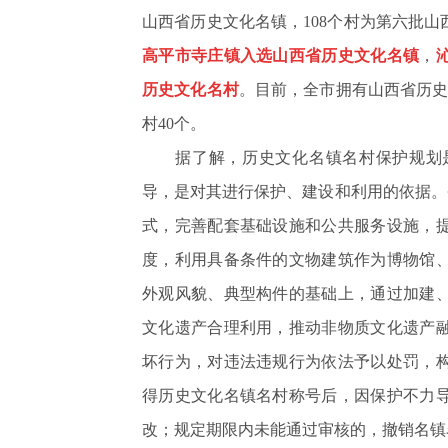
山西省历史文化名镇，108个村为第六批
高平市寺庄镇入选山西省历史文化名镇
，
历史文化名村
。目前，全市拥有山西省历史
村40个。
据了解，历史文化名镇名村保护规划是
导，是对其进行保护、建设和利用的依据。
式，完善配套基础设施和公共服务设施，
度，利用具备条件的文物建筑作为博物馆
外观风貌、典型构件的基础上，通过加建
文化遗产合理利用，推动非物质文化遗产
坏行为，对违法违规行为依法予以处罚，
得历史文化名镇名村称号后，因保护不力
改；规定期限内未能通过审核的，撤销名镇