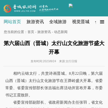
网站首页
旅游资讯
全域旅游
视觉晋城
会员注
您当前的位置：
首页
-
旅游资讯
- 动态新闻
第六届山西（晋城）太行山文化旅游节盛大
开幕
发布时间:2023/8/24 来源:太行日报
相约云锦太行，共赏诗画晋城。8月22日晚，第六届
山西（晋城）太行山文化旅游节在王莽岭盛大开幕。省委
常委、省委宣传部部长张吉福出席活动并宣布开幕，市委
书记王震致辞。
省委宣传部副部长、省政府新闻办主任张羽，省文化