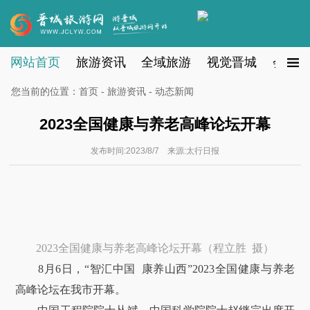
网站首页
旅游资讯
全域旅游
视觉晋城
会员注
您当前的位置：
首页
-
旅游资讯
- 动态新闻
2023全国健康与养老高峰论坛开幕
发布时间:2023/8/7 来源:太行日报
2023全国健康与养老高峰论坛开幕（程立胜 摄）
8月6日，“智汇中国 康养山西”2023全国健康与养老
高峰论坛在我市开幕。