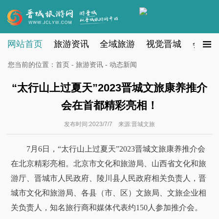
网站首页
旅游资讯
全域旅游
视觉晋城
会员注
您当前的位置：
首页
-
旅游资讯
- 动态新闻
“太行山上过夏天”2023晋城文旅康养推介
会在首都精彩亮相！
发布时间:2023/7/7 来源:晋城文旅
7月6日，“太行山上过夏天”2023晋城文旅康养推介会
在北京精彩亮相。北京市文化和旅游局、山西省文化和旅
游厅、晋城市人民政府、陵川县人民政府相关负责人，晋
城市文化和旅游局、各县（市、区）文旅局、文旅企业相
关负责人，知名旅行商和媒体代表约150人参加推介会。