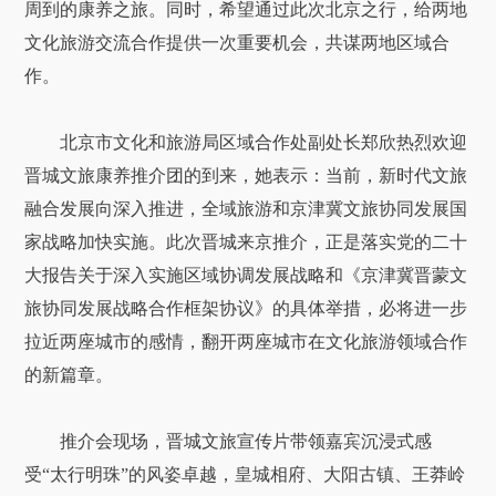
周到的康养之旅。同时，希望通过此次北京之行，给两地
文化旅游交流合作提供一次重要机会，共谋两地区域合
作。
北京市文化和旅游局区域合作处副处长郑欣热烈欢迎
晋城文旅康养推介团的到来，她表示：当前，新时代文旅
融合发展向深入推进，全域旅游和京津冀文旅协同发展国
家战略加快实施。此次晋城来京推介，正是落实党的二十
大报告关于深入实施区域协调发展战略和《京津冀晋蒙文
旅协同发展战略合作框架协议》的具体举措，必将进一步
拉近两座城市的感情，翻开两座城市在文化旅游领域合作
的新篇章。
推介会现场，晋城文旅宣传片带领嘉宾沉浸式感
受“太行明珠”的风姿卓越，皇城相府、大阳古镇、王莽岭