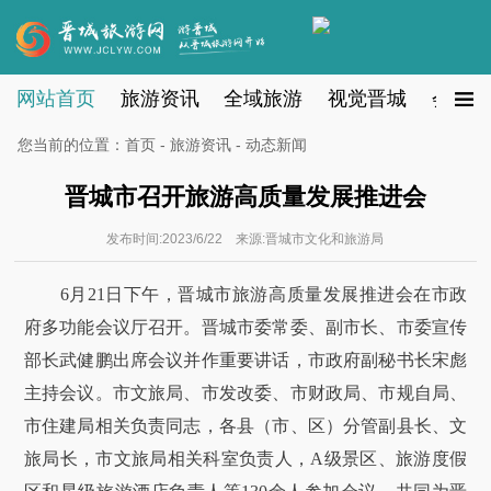
网站首页
旅游资讯
全域旅游
视觉晋城
会员注
您当前的位置：
首页
-
旅游资讯
- 动态新闻
晋城市召开旅游高质量发展推进会
发布时间:2023/6/22 来源:晋城市文化和旅游局
6月21日下午，晋城市旅游高质量发展推进会在市政
府多功能会议厅召开。晋城市委常委、副市长、市委宣传
部长武健鹏出席会议并作重要讲话，市政府副秘书长宋彪
主持会议。市文旅局、市发改委、市财政局、市规自局、
市住建局相关负责同志，各县（市、区）分管副县长、文
旅局长，市文旅局相关科室负责人，A级景区、旅游度假