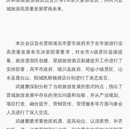
区和星级旅游酒店负责人等130余人参加会议，共同为晋
城旅游高质量发展擘画未来。
本次会议旨在贯彻落实市委市政府关于全市旅游行业
高质量发展有关决策部署要求，对全市A级景区提级提
量、旅游度假区创建、星级旅游酒店新建提升工作进行了
安排部署，高平市政府、陵川县政府、司徒小镇景区、沁
水县鹿台山、阳城凯斯顿酒店分别进行了表态发言。
武健鹏深刻分析了当前旅游发展的形式特点，指出了
晋城旅游发展中存在的突出问题和短板，并从产业规划、
项目打造、融合提升、营销宣传、管理服务等方面与参会
人员进行了深入交流。
武健鹏要求要抢抓机遇、提高站位、认清形势、补齐