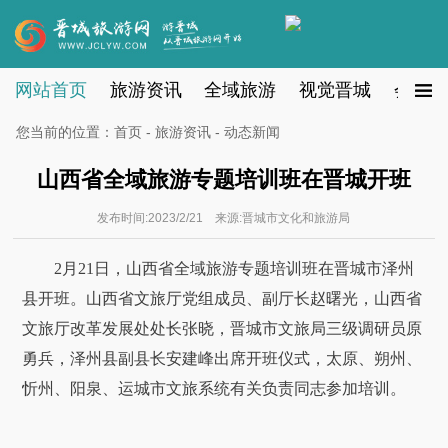
网站首页
旅游资讯
全域旅游
视觉晋城
会员注
您当前的位置：
首页
-
旅游资讯
- 动态新闻
山西省全域旅游专题培训班在晋城开班
发布时间:2023/2/21 来源:晋城市文化和旅游局
2月21日，山西省全域旅游专题培训班在晋城市泽州
县开班。山西省文旅厅党组成员、副厅长赵曙光，山西省
文旅厅改革发展处处长张晓，晋城市文旅局三级调研员原
勇兵，泽州县副县长安建峰出席开班仪式，太原、朔州、
忻州、阳泉、运城市文旅系统有关负责同志参加培训。