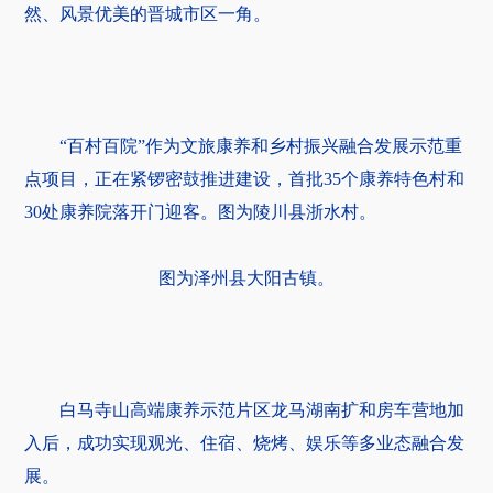
然、风景优美的晋城市区一角。
“百村百院”作为文旅康养和乡村振兴融合发展示范重
点项目，正在紧锣密鼓推进建设，首批35个康养特色村和
30处康养院落开门迎客。图为陵川县浙水村。
图为泽州县大阳古镇。
白马寺山高端康养示范片区龙马湖南扩和房车营地加
入后，成功实现观光、住宿、烧烤、娱乐等多业态融合发
展。