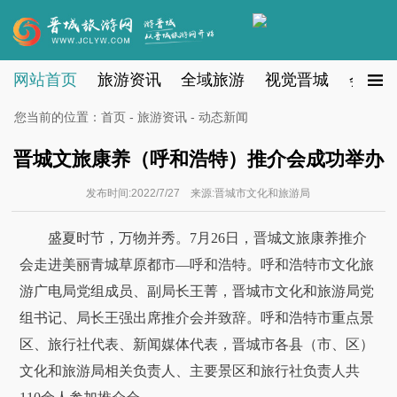
网站首页
旅游资讯
全域旅游
视觉晋城
会员注
您当前的位置：
首页
-
旅游资讯
- 动态新闻
晋城文旅康养（呼和浩特）推介会成功举办
发布时间:2022/7/27 来源:晋城市文化和旅游局
盛夏时节，万物并秀。7月26日，晋城文旅康养推介
会走进美丽青城草原都市—呼和浩特。呼和浩特市文化旅
游广电局党组成员、副局长王菁，晋城市文化和旅游局党
组书记、局长王强出席推介会并致辞。呼和浩特市重点景
区、旅行社代表、新闻媒体代表，晋城市各县（市、区）
文化和旅游局相关负责人、主要景区和旅行社负责人共