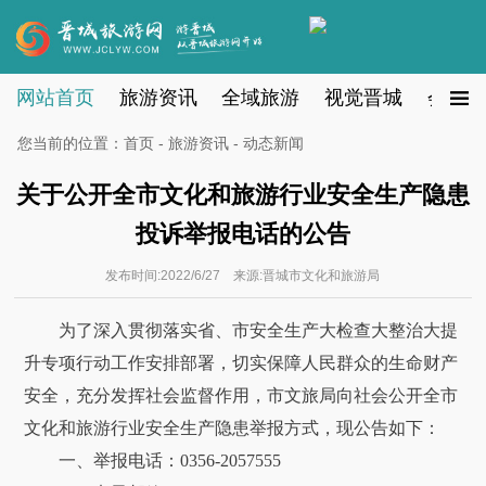
网站首页
旅游资讯
全域旅游
视觉晋城
会员注
您当前的位置：
首页
-
旅游资讯
- 动态新闻
关于公开全市文化和旅游行业安全生产隐患
投诉举报电话的公告
发布时间:2022/6/27 来源:晋城市文化和旅游局
为了深入贯彻落实省、市安全生产大检查大整治大提
升专项行动工作安排部署，切实保障人民群众的生命财产
安全，充分发挥社会监督作用，市文旅局向社会公开全市
文化和旅游行业安全生产隐患举报方式，现公告如下：
一、举报电话：0356-2057555