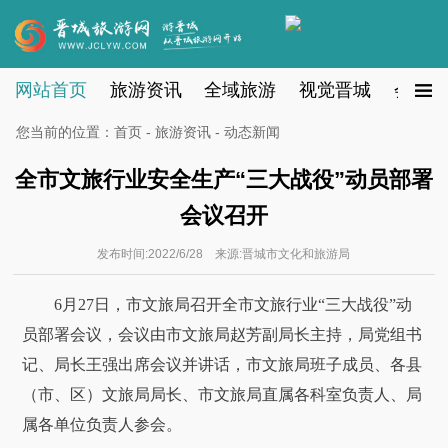
网站首页
旅游资讯
全域旅游
视觉晋城
会员注
您当前的位置：
首页
-
旅游资讯
- 动态新闻
全市文旅行业安全生产“三大战役”动员部署
会议召开
发布时间:2022/6/28 来源:晋城市文化和旅游局
6月27日，市文旅局召开全市文旅行业“三大战役”动
员部署会议，会议由市文旅局赵芳副局长主持，局党组书
记、局长王强出席会议并讲话，市文旅局班子成员、各县
（市、区）文旅局局长、市文旅局直属各科室负责人、局
属各单位负责人参会。