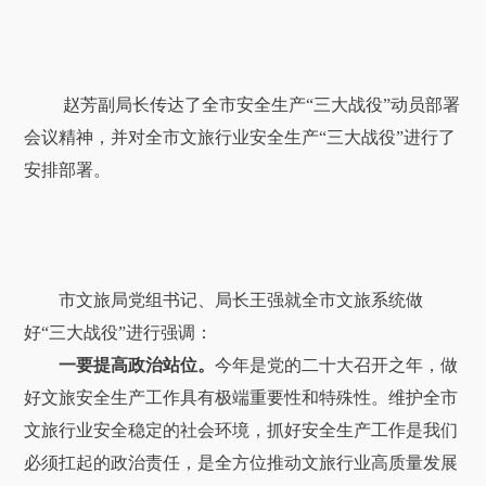
赵芳副局长传达了全市安全生产“三大战役”动员部署
会议精神，并对全市文旅行业安全生产“三大战役”进行了
安排部署。
市文旅局党组书记、局长王强就全市文旅系统做
好“三大战役”进行强调：
一要提高政治站位。
今年是党的二十大召开之年，做
好文旅安全生产工作具有极端重要性和特殊性。维护全市
文旅行业安全稳定的社会环境，抓好安全生产工作是我们
必须扛起的政治责任，是全方位推动文旅行业高质量发展