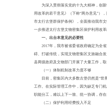
为深入贯彻落实党的十九大精神，创新性
用改革的若干意见》（下称“两办意见”）
市太行古堡群保护条例》，全面推动我市文
一步推进太行古堡文物密集区保护利用改革
一、出台本意见的必要性
2017年，我市被省委省政府确定为全省
碍、打破传统，实现文物密集区文旅融合发
县两级政府及文物部门开展了大量工作，取
（一）体制机制改革力度不够
目前，密集区内大多数古堡仍然是“世界
工作。在实际管理工作中，因为缺乏专门机
职能分工，难以上下一致、统一协调，存在
（二）保护利用经费投入不足