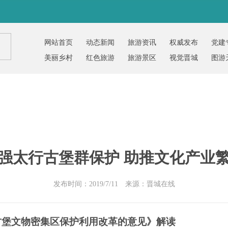
网站首页
动态新闻
旅游资讯
权威发布
党建
美丽乡村
红色旅游
旅游景区
视觉晋城
图游
强太行古堡群保护 助推文化产业
发布时间：2019/7/11 来源：晋城在线
古堡文物密集区保护利用改革的意见》解读