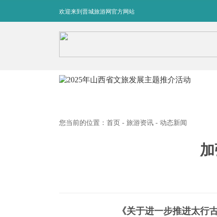
欢迎来到晋城旅游网官方网站
您当前的位置：
首页
-
旅游资讯
- 动态新闻
加
《关于进一步推进太行