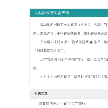
网站版权与免责声明
晋城旅游网所有自采新闻（含图片、视频）独家
闻，未经许可，不得转载或镜像，授权转载务必注
凡本网未注明来源："晋城旅游网"的作品，均
点和对其真实性负责。
凡本网注明“推荐”字样的内容，仅为会员单位
除。
如对本文内容有疑义，请及时与我们联系！晋
相关文章
​市文旅局召开当前全市文旅行