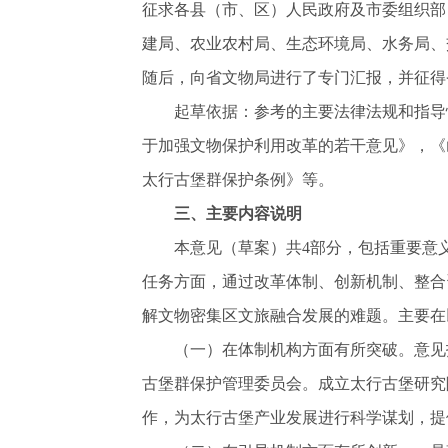
征求各县（市、区）人民政府及市委组织部
建局、农业农村局、生态环境局、水务局、
随后，向省文物局进行了专门汇报，并征得
起草依据：参考的主要法律法规和指导性
于加强文物保护利用改革的若干意见》，《
太行古堡群保护条例》等。
三、主要内容说明
本意见（草案）共4部分，包括重要意义
任务方面，通过改革体制、创新机制、整合
解文物密集区文旅融合发展的难题。主要在
（一）在体制机构方面有所突破。意见指
古堡群保护管理委员会。成立太行古堡研究
作，为太行古堡产业发展进行科学谋划，提