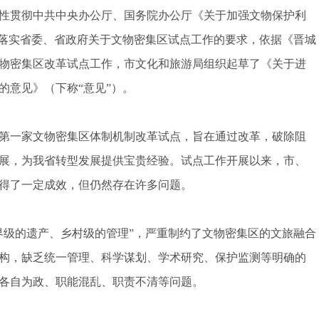
贯彻中共中央办公厅、国务院办公厅《关于加强文物保护利
，落实省委、省政府关于文物密集区试点工作的要求，依据《晋城
物密集区改革试点工作，市文化和旅游局组织起草了《关于进
的意见》（下称“意见”）。
第一家文物密集区体制机制改革试点，旨在通过改革，破除阻
展，为我省转型发展提供宝贵经验。试点工作开展以来，市、
得了一定成效，但仍然存在许多问题。
级的遗产、乡村级的管理”，严重制约了文物密集区的文旅融合
构，缺乏统一管理、科学谋划、学术研究、保护监测等明确的
各自为政、职能混乱、职责不清等问题。