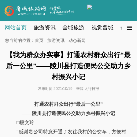
网站首页
旅游资讯
全域旅游
视觉晋城
会员注
您当前的位置：
首页
-
旅游资讯
- 动态新闻
【我为群众办实事】打通农村群众出行“最
后一公里”——陵川县打造便民公交助力乡
村振兴小记
发布时间:2021/10/19 来源:太行日报
打通农村群众出行“最后一公里”
——陵川县打造便民公交助力乡村振兴小记
□段文玲
“感谢贵公司特意开通了发往我村的公交车，方便村