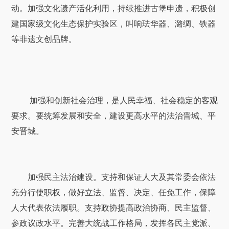
动。加强文化遗产活化利用，持续推进古堡申遗，积极创
建国家级文化生态保护实验区，叫响珐华器、潞绸、铁器
等非遗文创品牌。
加强和创新社会治理，是人民幸福、社会稳定的客观
要求。要统筹发展和安全，建设更高水平的法治晋城、平
安晋城。
加强民主法治建设。支持和保证人大及其常委会依法
充分行使职权，做好立法、监督、决定、任免工作，保障
人大代表依法履职。支持政协提高政治协商、民主监督、
参政议政水平。完善大统战工作格局，发挥各民主党派、