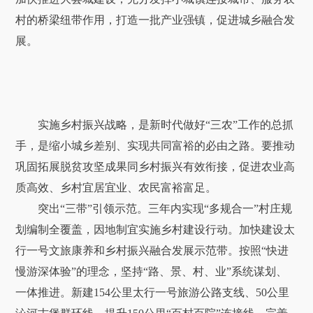
村的桥梁纽带作用，打造一批产业强镇，促进城乡融合发
展。
实施乡村振兴战略，是新时代做好“三农”工作的总抓
手，是缩小城乡差别、实现共同富裕的必由之路。要推动
巩固拓展脱贫攻坚成果同乡村振兴有效衔接，促进农业高
质高效、乡村宜居宜业、农民富裕富足。
突出“三带”引领示范。三年内实现“多规合一”村庄规
划编制全覆盖，因地制宜实施乡村建设行动。加快建设太
行一号文旅康养和乡村振兴融合发展示范带。按照“快进
慢游深体验”的理念，坚持“路、景、村、业”系统谋划、
一体推进。新建154公里太行一号旅游公路支线、50公里