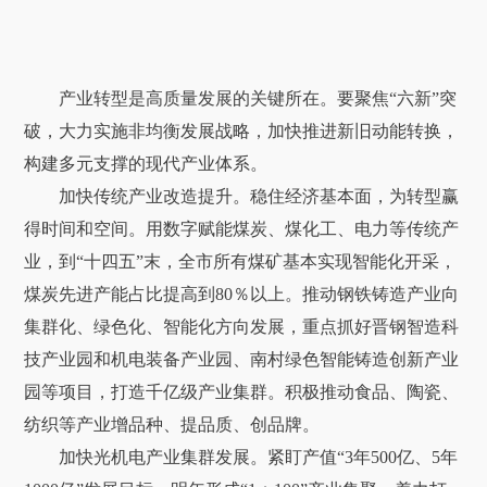
产业转型是高质量发展的关键所在。要聚焦“六新”突
破，大力实施非均衡发展战略，加快推进新旧动能转换，
构建多元支撑的现代产业体系。
加快传统产业改造提升。稳住经济基本面，为转型赢
得时间和空间。用数字赋能煤炭、煤化工、电力等传统产
业，到“十四五”末，全市所有煤矿基本实现智能化开采，
煤炭先进产能占比提高到80％以上。推动钢铁铸造产业向
集群化、绿色化、智能化方向发展，重点抓好晋钢智造科
技产业园和机电装备产业园、南村绿色智能铸造创新产业
园等项目，打造千亿级产业集群。积极推动食品、陶瓷、
纺织等产业增品种、提品质、创品牌。
加快光机电产业集群发展。紧盯产值“3年500亿、5年