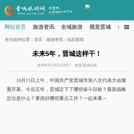
网站首页
旅游资讯
全域旅游
视觉晋城
会员注
您当前的位置：
首页
-
旅游资讯
- 动态新闻
未来5年，晋城这样干！
发布时间:2021/10/17 来源:晋城在线
10月15日上午，中国共产党晋城市第八次代表大会隆
重开幕。今后五年，晋城定下了哪些奋斗目标？最新战略
定位是什么？要抓好哪些重点工作？一起来看～