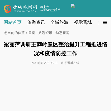
网站首页
旅游资讯
全域旅游
视觉晋城
会员注
您当前的位置：
首页
-
旅游资讯
- 动态新闻
梁丽萍调研王莽岭景区整治提升工程推进情
况和疫情防控工作
发布时间:2021/8/11 来源:晋城在线