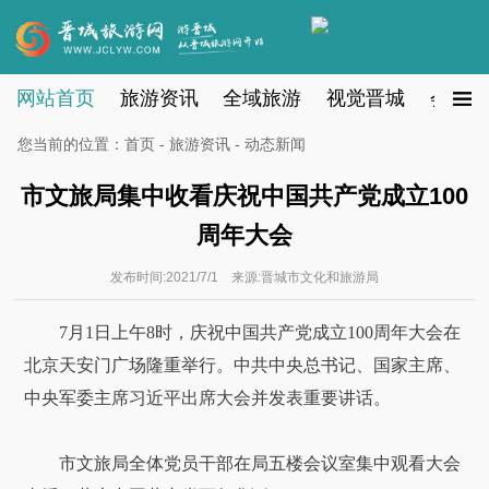
网站首页
旅游资讯
全域旅游
视觉晋城
会员注
您当前的位置：
首页
-
旅游资讯
- 动态新闻
市文旅局集中收看庆祝中国共产党成立100
周年大会
发布时间:2021/7/1 来源:晋城市文化和旅游局
7月1日上午8时，庆祝中国共产党成立100周年大会在
北京天安门广场隆重举行。中共中央总书记、国家主席、
中央军委主席习近平出席大会并发表重要讲话。
市文旅局全体党员干部在局五楼会议室集中观看大会