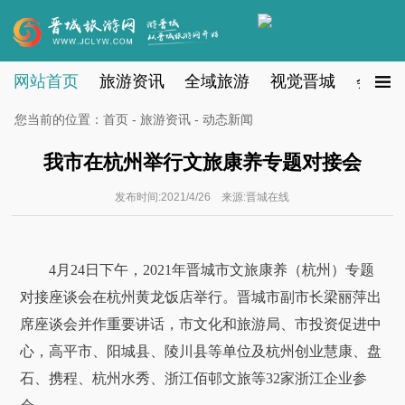
网站首页
旅游资讯
全域旅游
视觉晋城
会员注
您当前的位置：
首页
-
旅游资讯
- 动态新闻
我市在杭州举行文旅康养专题对接会
发布时间:2021/4/26 来源:晋城在线
4月24日下午，2021年晋城市文旅康养（杭州）专题
对接座谈会在杭州黄龙饭店举行。晋城市副市长梁丽萍出
席座谈会并作重要讲话，市文化和旅游局、市投资促进中
心，高平市、阳城县、陵川县等单位及杭州创业慧康、盘
石、携程、杭州水秀、浙江佰邨文旅等32家浙江企业参