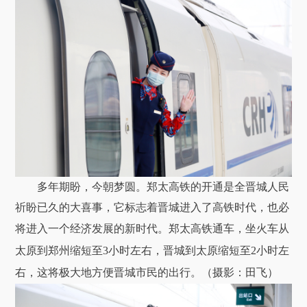
多年期盼，今朝梦圆。郑太高铁的开通是全晋城人民
祈盼已久的大喜事，它标志着晋城进入了高铁时代，也必
将进入一个经济发展的新时代。
郑太高铁通车，坐火车从
太原到郑州缩短至3小时左右，晋城到太原缩短至2小时左
右，这将极大地方便晋城市民的出行。
（摄影：田飞）