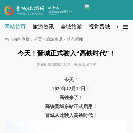
网站首页
旅游资讯
全域旅游
视觉晋城
会员注
您当前的位置：
首页
-
旅游资讯
- 动态新闻
今天！晋城正式驶入“高铁时代”！
发布时间:2020/12/12 来源:晋城在线
今天！
2020年12月12日！
高铁来了！
高铁晋城东站正式启用！
晋城从此驶入高铁时代！