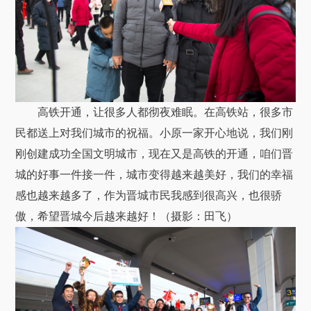
高铁开通，让很多人都彻夜难眠。在高铁站，很多市
民都送上对我们城市的祝福。小原一家开心地说，我们刚
刚创建成功全国文明城市，现在又是高铁的开通，咱们晋
城的好事一件接一件，城市变得越来越美好，我们的幸福
感也越来越多了，作为晋城市民我感到很高兴，也很骄
傲，希望晋城今后越来越好！（摄影：田飞）