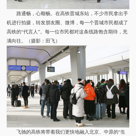
路通畅，心顺畅。在高铁晋城东站，不少市民拿出手
机进行拍摄，转发朋友圈、微博，每一个晋城市民都成了
高铁的“代言人”。每一位市民都对这条线路饱含期待，充
满向往。（摄影：田飞）
飞驰的高铁将带着我们更快地融入北京、中原的“生