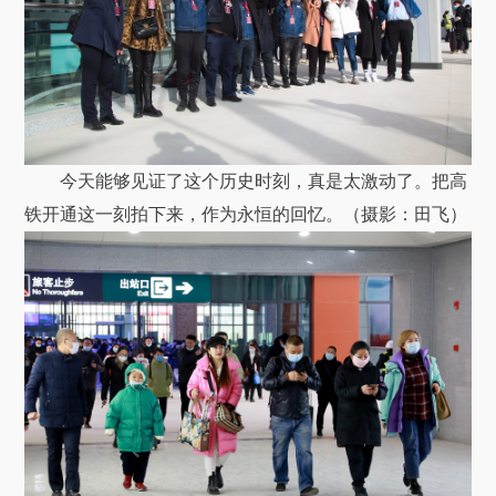
今天能够见证了这个历史时刻，真是太激动了。把高
铁开通这一刻拍下来，作为永恒的回忆。（摄影：田飞）