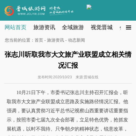
网站首页
旅游资讯
全域旅游
视觉晋城
会员注
您当前的位置：
首页
-
旅游资讯
- 动态新闻
张志川听取我市大文旅产业联盟成立相关情
况汇报
发布时间:2020/10/23 来源:晋城在线
10月21日下午，市委书记张志川主持召开汇报会，听
取我市大文旅产业联盟成立思路及实施路径情况汇报。他
强调，要认真贯彻习近平总书记视察山西重要讲话重要指
示，按照市委七届九次全会部署，立足特色优势，抢抓发
展机遇，以时不我待、只争朝夕的精神状态，锐意改革，