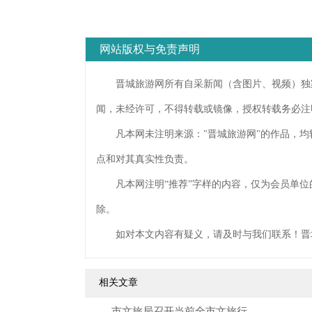
网站版权与免责声明
晋城旅游网所有自采新闻（含图片、视频）独家
闻，未经许可，不得转载或镜像，授权转载务必注
凡本网未注明来源："晋城旅游网"的作品，均
点和对其真实性负责。
凡本网注明“推荐”字样的内容，仅为会员单位
除。
如对本文内容有疑义，请及时与我们联系！晋
相关文章
​市文旅局召开当前全市文旅行