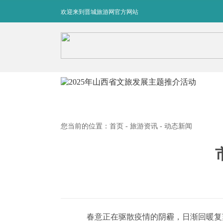
欢迎来到晋城旅游网官方网站
您当前的位置：
首页
-
旅游资讯
- 动态新闻
春意正在驱散疫情的阴霾，日渐回暖复苏