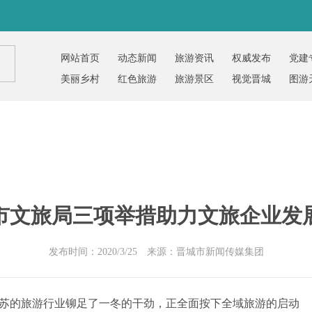
网站首页
动态新闻
旅游资讯
权威发布
党建
美丽乡村
红色旅游
旅游景区
视觉晋城
图游
市文旅局三项举措助力文旅企业发
发布时间：2020/3/25 来源：晋城市新闻传媒集团
的旅游行业铆足了一冬的干劲，正全面按下全域旅游的启动