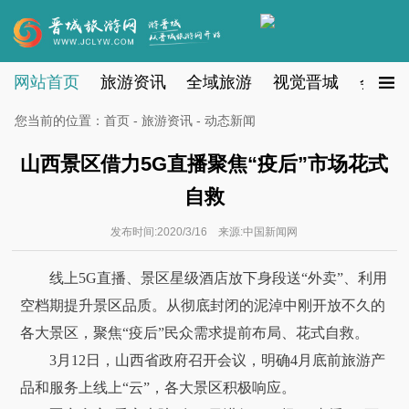
网站首页
旅游资讯
全域旅游
视觉晋城
会员注
您当前的位置：
首页
-
旅游资讯
- 动态新闻
山西景区借力5G直播聚焦“疫后”市场花式
自救
发布时间:2020/3/16 来源:中国新闻网
线上5G直播、景区星级酒店放下身段送“外卖”、利用
空档期提升景区品质。从彻底封闭的泥淖中刚开放不久的
各大景区，聚焦“疫后”民众需求提前布局、花式自救。
3月12日，山西省政府召开会议，明确4月底前旅游产
品和服务上线上“云”，各大景区积极响应。