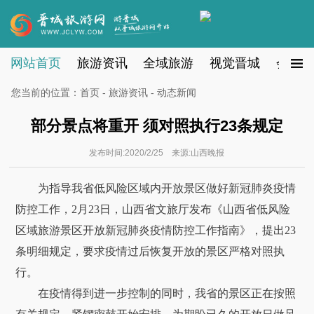
网站首页
旅游资讯
全域旅游
视觉晋城
会员注
您当前的位置：
首页
-
旅游资讯
- 动态新闻
部分景点将重开 须对照执行23条规定
发布时间:2020/2/25 来源:山西晚报
为指导我省低风险区域内开放景区做好新冠肺炎疫情
防控工作，2月23日，山西省文旅厅发布《山西省低风险
区域旅游景区开放新冠肺炎疫情防控工作指南》，提出23
条明细规定，要求疫情过后恢复开放的景区严格对照执
行。
在疫情得到进一步控制的同时，我省的景区正在按照