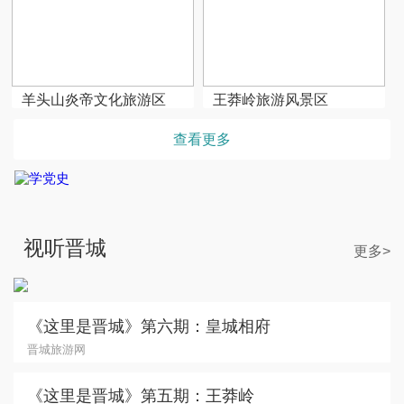
羊头山炎帝文化旅游区
王莽岭旅游风景区
查看更多
视听晋城
更多>
《道启太行》宣传片发布
《这里是晋城》第六期：皇城相府
晋城旅游网
《这里是晋城》第五期：王莽岭