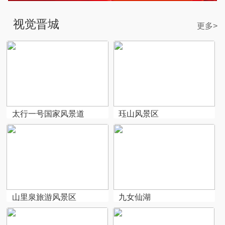
视觉晋城
更多>
太行一号国家风景道
珏山风景区
山里泉旅游风景区
九女仙湖