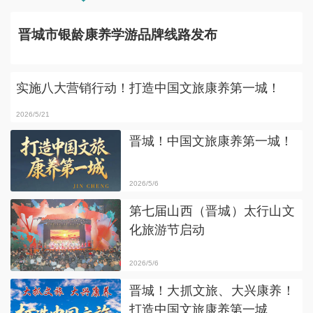
晋城市银龄康养学游品牌线路发布
实施八大营销行动！打造中国文旅康养第一城！
2026/5/21
晋城！中国文旅康养第一城！
2026/5/6
第七届山西（晋城）太行山文
化旅游节启动
2026/5/6
晋城！大抓文旅、大兴康养！
打造中国文旅康养第一城