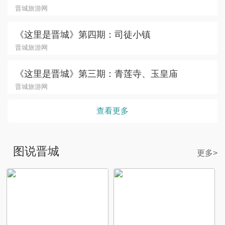
晋城旅游网
《这里是晋城》第四期：司徒小镇
晋城旅游网
《这里是晋城》第三期：青莲寺、玉皇庙
晋城旅游网
查看更多
图说晋城
更多>