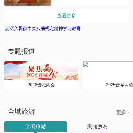
查看更多
专题报道
2026晋城两会
2025晋城两
全域旅游
更多>
全域旅游
美丽乡村