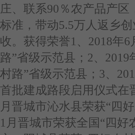
庄、联系90％农产品产区
标准，带动5.5万人返乡创
收。获得荣誉1、2018年
路”省级示范县；2、201
村路”省级示范县；3、20
首批建成路段启用仪式在晋城
月晋城市沁水县荣获“四好农
1月晋城市荣获全国“四好