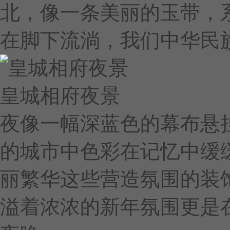
北，像一条美丽的玉带，
在脚下流淌，我们中华民
皇城相府夜景
夜像一幅深蓝色的幕布悬
的城市中色彩在记忆中缓
丽繁华这些营造氛围的装
溢着浓浓的新年氛围更是