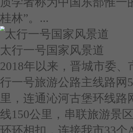
质学者称为中国东部惟一
桂林”。...
太行一号国家风景道
2018年以来，晋城市委
行一号旅游公路主线路网5
里，连通沁河古堡环线路网
线150公里，串联旅游景
环环相扣，连接我市33个