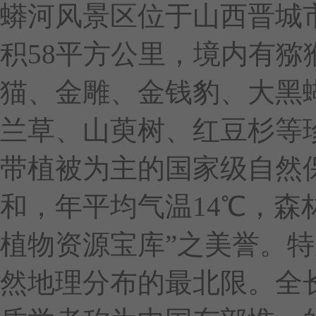
蟒河风景区位于山西晋城
积58平方公里，境内有
猫、金雕、金钱豹、大黑
兰草、山萸树、红豆杉等
带植被为主的国家级自然
和，年平均气温14℃，森
植物资源宝库”之美誉。
然地理分布的最北限。全