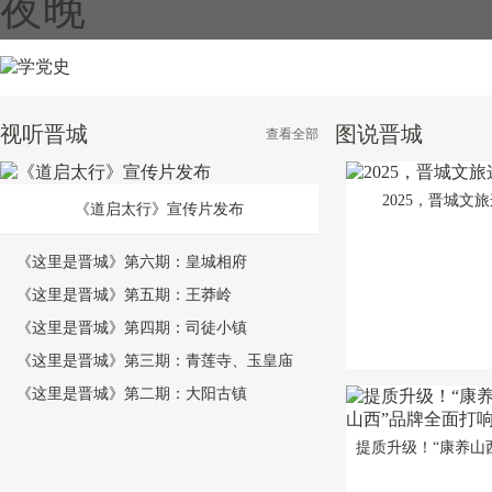
夜晚
视听晋城
图说晋城
查看全部
2025，晋城文
《道启太行》宣传片发布
《这里是晋城》第六期：皇城相府
《这里是晋城》第五期：王莽岭
《这里是晋城》第四期：司徒小镇
《这里是晋城》第三期：青莲寺、玉皇庙
《这里是晋城》第二期：大阳古镇
提质升级！“康养山