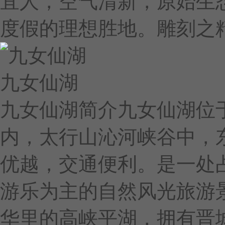
宜人，空气清新，原始生
度假的理想胜地。雕刻之
九女仙湖
九女仙湖简介九女仙湖位
内，太行山沁河峡谷中，
优越，交通便利。是一处
游乐为主的自然风光旅游
华里的高峡平湖，拥有晋