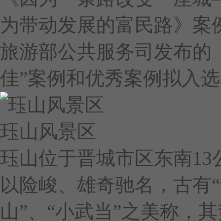
为带动发展的富民路》案
旅游部公共服务司发布的《
佳”案例和优秀案例拟入
珏山风景区
珏山位于晋城市区东南1
以险峻、雄奇驰名，古有“
山”、“小武当”之美称，