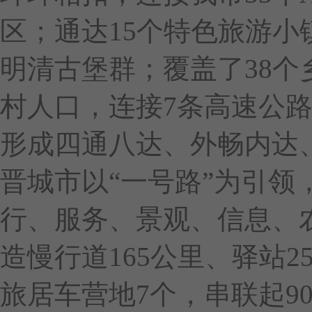
区；通达15个特色旅游小镇
明清古堡群；覆盖了38个乡
村人口，连接7条高速公路
形成四通八达、外畅内达、
晋城市以“一号路”为引领
行、服务、景观、信息、
造慢行道165公里、驿站2
旅居车营地7个，串联起9