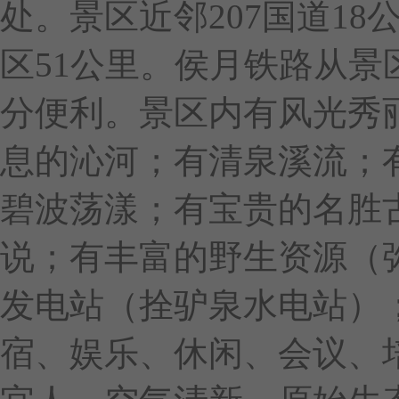
处。景区近邻207国道18
区51公里。侯月铁路从
分便利。景区内有风光秀
息的沁河；有清泉溪流；
碧波荡漾；有宝贵的名胜
说；有丰富的野生资源（
发电站（拴驴泉水电站）
宿、娱乐、休闲、会议、