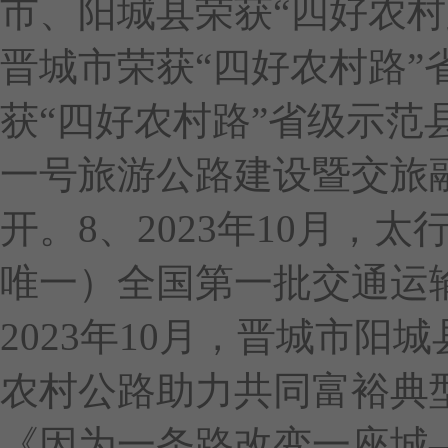
市、阳城县荣获“四好农村路
晋城市荣获“四好农村路”
获“四好农村路”省级示范县
一号旅游公路建设暨交旅
开。8、2023年10月，
唯一）全国第一批交通运
2023年10月，晋城市阳
农村公路助力共同富裕典型案
《因为一条路改变一座城