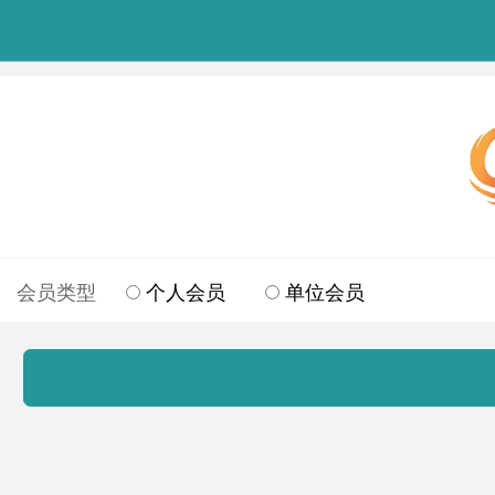
会员类型
个人会员
单位会员