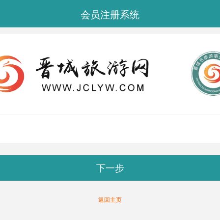
会员注册系统
下一步
返回主页