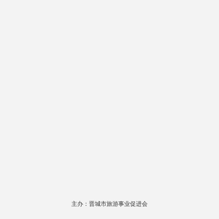
主办：晋城市旅游事业促进会