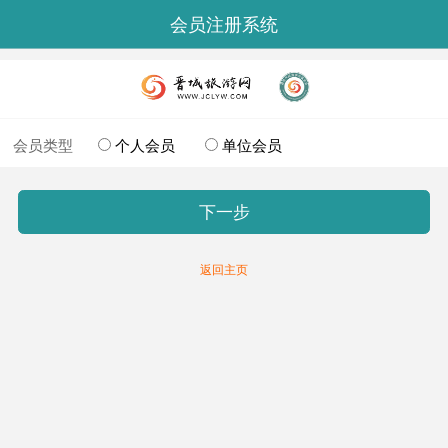
会员注册系统
会员类型
个人会员
单位会员
下一步
返回主页